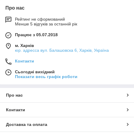
Про нас
Рейтинг не сформований
Менше 5 відгуків за останній рік
Працює з 05.07.2018
м. Харків
юр. адресса вул. Балашовска 6, Харків, Україна
Контакти
Сьогодні вихідний
Показати весь графік роботи
Про нас
Контакти
Доставка та оплата