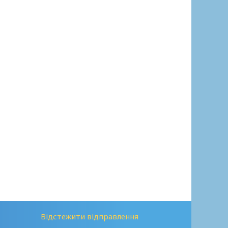
Відстежити відправлення