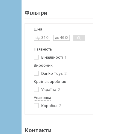
Фільтри
Ціна
Наявність
В наявності
1
Виробник
Danko Toys
2
Країна виробник
Україна
2
Упаковка
Коробка
2
Контакти