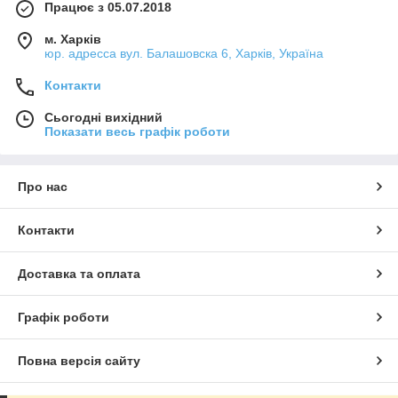
Працює з 05.07.2018
м. Харків
юр. адресса вул. Балашовска 6, Харків, Україна
Контакти
Сьогодні вихідний
Показати весь графік роботи
Про нас
Контакти
Доставка та оплата
Графік роботи
Повна версія сайту