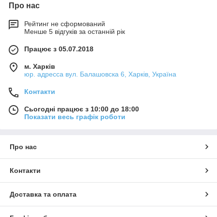
Про нас
Рейтинг не сформований
Менше 5 відгуків за останній рік
Працює з 05.07.2018
м. Харків
юр. адресса вул. Балашовска 6, Харків, Україна
Контакти
Сьогодні працює з 10:00 до 18:00
Показати весь графік роботи
Про нас
Контакти
Доставка та оплата