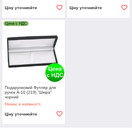
Ціну уточнюйте
Ціну уточнюйте
Цена с НДС
Подарунковий Футляр для
ручок A-10 (219) "Шкіра"
чорний
Немає в наявності
Ціну уточнюйте