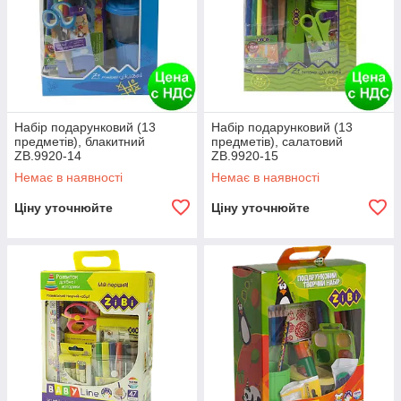
Набір подарунковий (13
Набір подарунковий (13
предметів), блакитний
предметів), салатовий
ZB.9920-14
ZB.9920-15
Немає в наявності
Немає в наявності
Ціну уточнюйте
Ціну уточнюйте