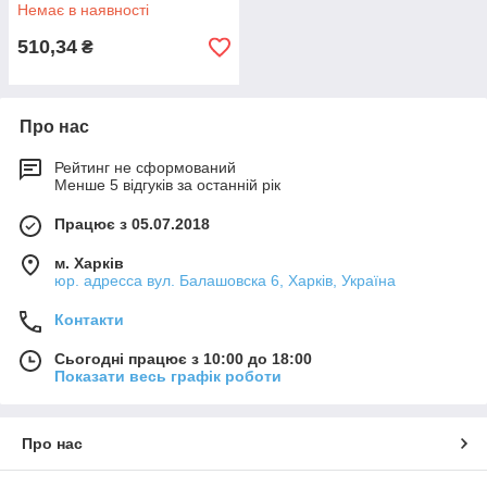
Немає в наявності
510,34
₴
Про нас
Рейтинг не сформований
Менше 5 відгуків за останній рік
Працює з 05.07.2018
м. Харків
юр. адресса вул. Балашовска 6, Харків, Україна
Контакти
Сьогодні працює з 10:00 до 18:00
Показати весь графік роботи
Про нас