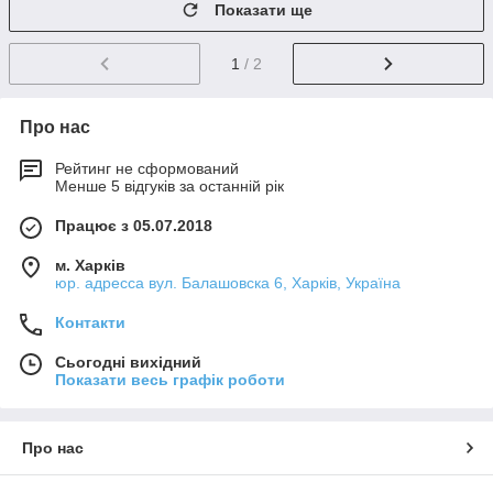
Показати ще
1
/ 2
Про нас
Рейтинг не сформований
Менше 5 відгуків за останній рік
Працює з 05.07.2018
м. Харків
юр. адресса вул. Балашовска 6, Харків, Україна
Контакти
Сьогодні вихідний
Показати весь графік роботи
Про нас