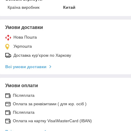
Країна виробник
Китай
Умови доставки
Нова Пошта
Укрпошта
Доставка кур'єром по Харкову
Всі умови доставки
Умови оплати
Післяплата
Оплата за реквізитами ( для юр. осіб )
Післяплата
Оплата на картку Visa\MasterCard (IBAN)