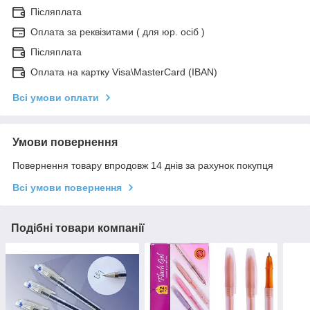
Післяплата
Оплата за реквізитами ( для юр. осіб )
Післяплата
Оплата на картку Visa\MasterCard (IBAN)
Всі умови оплати
Умови повернення
Повернення товару впродовж 14 днів за рахунок покупця
Всі умови повернення
Подібні товари компанії