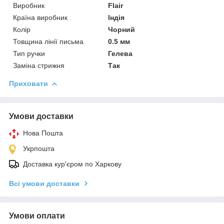
Виробник
Flair
Країна виробник
Індія
Колір
Чорний
Товщина лінії письма
0.5 мм
Тип ручки
Гелева
Заміна стрижня
Так
Приховати
Умови доставки
Нова Пошта
Укрпошта
Доставка кур'єром по Харкову
Всі умови доставки
Умови оплати