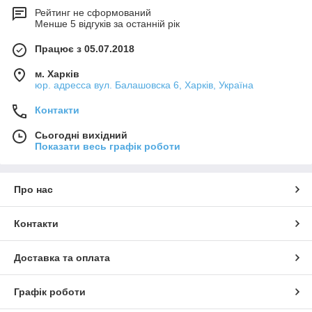
Рейтинг не сформований
Менше 5 відгуків за останній рік
Працює з 05.07.2018
м. Харків
юр. адресса вул. Балашовска 6, Харків, Україна
Контакти
Сьогодні вихідний
Показати весь графік роботи
Про нас
Контакти
Доставка та оплата
Графік роботи