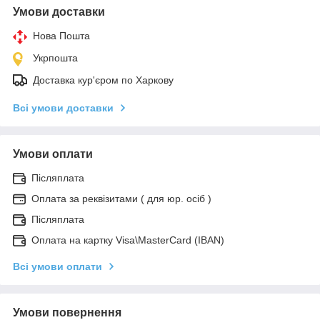
Умови доставки
Нова Пошта
Укрпошта
Доставка кур'єром по Харкову
Всі умови доставки
Умови оплати
Післяплата
Оплата за реквізитами ( для юр. осіб )
Післяплата
Оплата на картку Visa\MasterCard (IBAN)
Всі умови оплати
Умови повернення