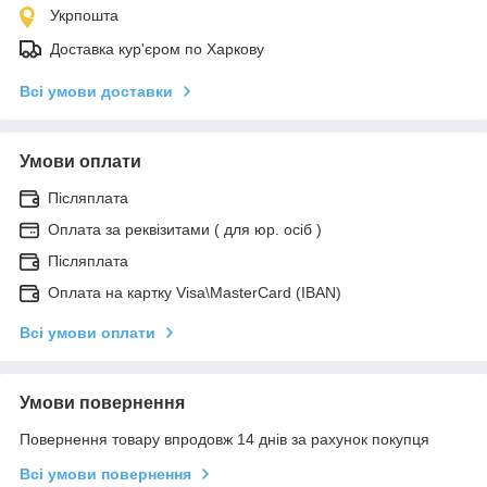
Укрпошта
Доставка кур'єром по Харкову
Всі умови доставки
Умови оплати
Післяплата
Оплата за реквізитами ( для юр. осіб )
Післяплата
Оплата на картку Visa\MasterCard (IBAN)
Всі умови оплати
Умови повернення
Повернення товару впродовж 14 днів за рахунок покупця
Всі умови повернення