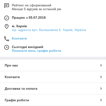
Рейтинг не сформований
Менше 5 відгуків за останній рік
Працює з 05.07.2018
м. Харків
юр. адресса вул. Балашовска 6, Харків, Україна
Контакти
Сьогодні вихідний
Показати весь графік роботи
Про нас
Контакти
Доставка та оплата
Графік роботи