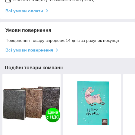
Всі умови оплати
Умови повернення
Повернення товару впродовж 14 днів за рахунок покупця
Всі умови повернення
Подібні товари компанії