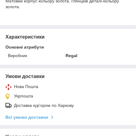
Матовий корпус кольору золота, глянцеві деталі-кольору
золота.
Характеристики
Основні атрибути
Виробник
Regal
Умови доставки
Нова Пошта
Укрпошта
Доставка кур'єром по Харкову
Всі умови доставки