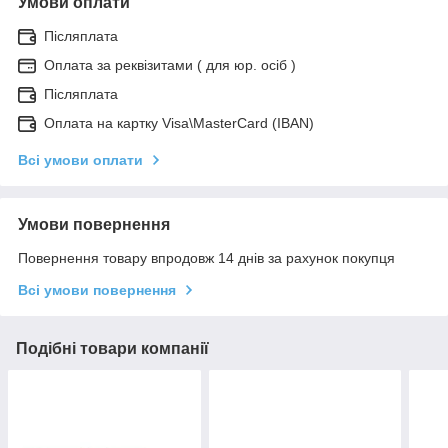
Умови оплати
Післяплата
Оплата за реквізитами ( для юр. осіб )
Післяплата
Оплата на картку Visa\MasterCard (IBAN)
Всі умови оплати
Умови повернення
Повернення товару впродовж 14 днів за рахунок покупця
Всі умови повернення
Подібні товари компанії