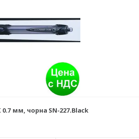
 0.7 мм, чорна SN-227.Black