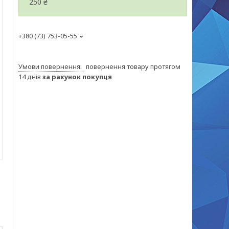
250 ₴
+380 (73) 753-05-55
повернення товару протягом
14 днів
за рахунок покупця