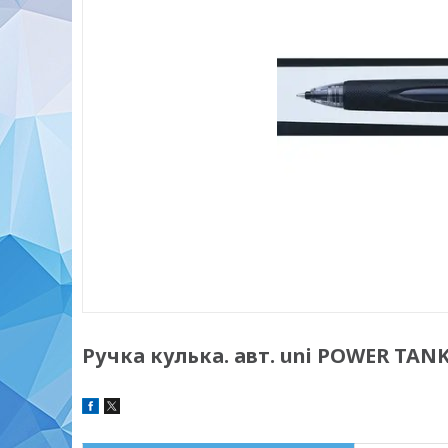
Ручка кулька. авт. uni POWER TANK