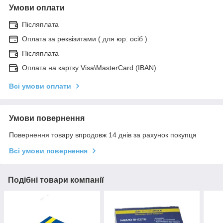
Умови оплати
Післяплата
Оплата за реквізитами ( для юр. осіб )
Післяплата
Оплата на картку Visa\MasterCard (IBAN)
Всі умови оплати
Умови повернення
Повернення товару впродовж 14 днів за рахунок покупця
Всі умови повернення
Подібні товари компанії