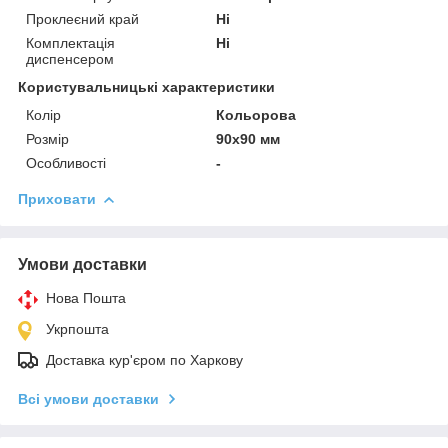
Проклеєний край
Ні
Комплектація
Ні
диспенсером
Користувальницькі характеристики
Колір
Кольорова
Розмір
90х90 мм
Особливості
-
Приховати
Умови доставки
Нова Пошта
Укрпошта
Доставка кур'єром по Харкову
Всі умови доставки