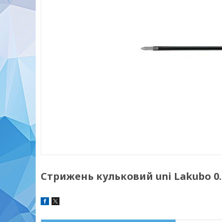
Стрижень кульковий uni Lakubo 0.