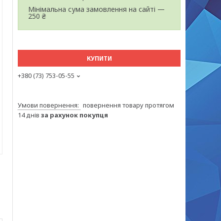
Мінімальна сума замовлення на сайті —
250 ₴
КУПИТИ
+380 (73) 753-05-55
повернення товару протягом
14 днів
за рахунок покупця