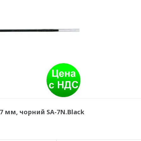
7 мм, чорний SA-7N.Black