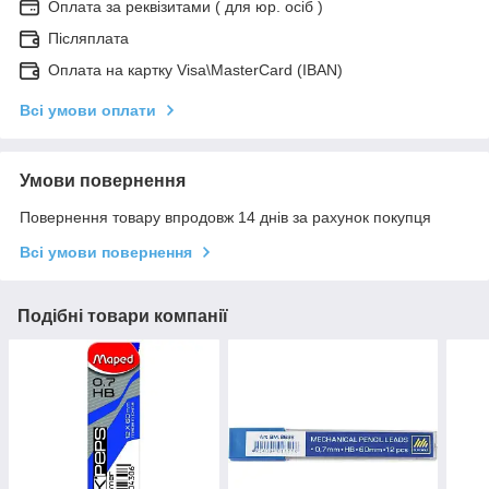
Оплата за реквізитами ( для юр. осіб )
Післяплата
Оплата на картку Visa\MasterCard (IBAN)
Всі умови оплати
Умови повернення
Повернення товару впродовж 14 днів за рахунок покупця
Всі умови повернення
Подібні товари компанії