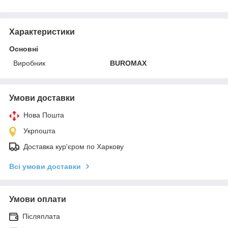
Характеристики
Основні
Виробник
BUROMAX
Умови доставки
Нова Пошта
Укрпошта
Доставка кур'єром по Харкову
Всі умови доставки
Умови оплати
Післяплата