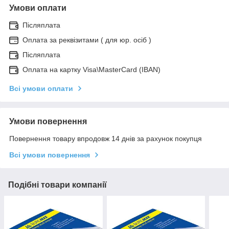
Умови оплати
Післяплата
Оплата за реквізитами ( для юр. осіб )
Післяплата
Оплата на картку Visa\MasterCard (IBAN)
Всі умови оплати
Умови повернення
Повернення товару впродовж 14 днів за рахунок покупця
Всі умови повернення
Подібні товари компанії