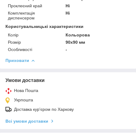
Проклеєний край
Ні
Комплектація
Ні
диспенсером
Користувальницькі характеристики
Колір
Кольорова
Розмір
90х90 мм
Особливості
-
Приховати
Умови доставки
Нова Пошта
Укрпошта
Доставка кур'єром по Харкову
Всі умови доставки