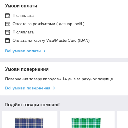
Умови оплати
Післяплата
Оплата за реквізитами ( для юр. осіб )
Післяплата
Оплата на картку Visa\MasterCard (IBAN)
Всі умови оплати
Умови повернення
Повернення товару впродовж 14 днів за рахунок покупця
Всі умови повернення
Подібні товари компанії