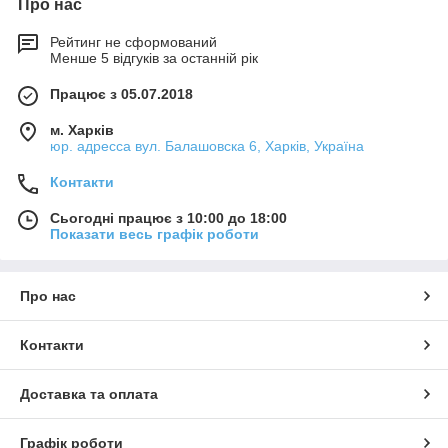
Про нас
Рейтинг не сформований
Менше 5 відгуків за останній рік
Працює з 05.07.2018
м. Харків
юр. адресса вул. Балашовска 6, Харків, Україна
Контакти
Сьогодні працює з 10:00 до 18:00
Показати весь графік роботи
Про нас
Контакти
Доставка та оплата
Графік роботи