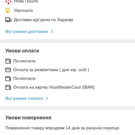
Нова Пошта
Укрпошта
Доставка кур'єром по Харкову
Всі умови доставки
Умови оплати
Післяплата
Оплата за реквізитами ( для юр. осіб )
Післяплата
Оплата на картку Visa\MasterCard (IBAN)
Всі умови оплати
Умови повернення
Повернення товару впродовж 14 днів за рахунок покупця