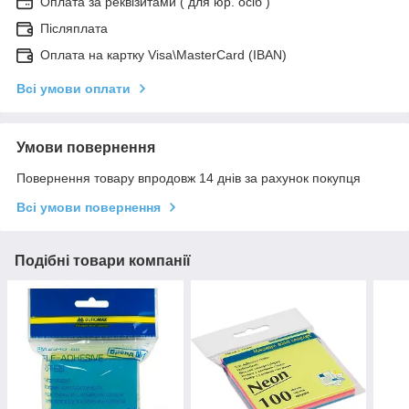
Оплата за реквізитами ( для юр. осіб )
Післяплата
Оплата на картку Visa\MasterCard (IBAN)
Всі умови оплати
Умови повернення
Повернення товару впродовж 14 днів за рахунок покупця
Всі умови повернення
Подібні товари компанії