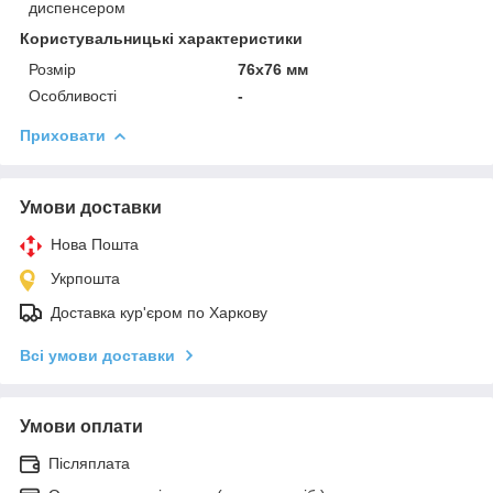
диспенсером
Користувальницькі характеристики
Розмір
76х76 мм
Особливості
-
Приховати
Умови доставки
Нова Пошта
Укрпошта
Доставка кур'єром по Харкову
Всі умови доставки
Умови оплати
Післяплата