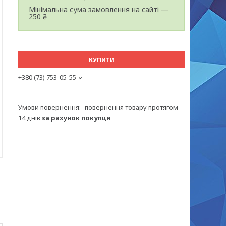
Мінімальна сума замовлення на сайті —
250 ₴
КУПИТИ
+380 (73) 753-05-55
повернення товару протягом
14 днів
за рахунок покупця