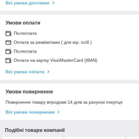
Всі умови доставки
Умови оплати
Післяплата
Оплата за реквізитами ( для юр. осіб )
Післяплата
Оплата на картку Visa\MasterCard (IBAN)
Всі умови оплати
Умови повернення
Повернення товару впродовж 14 днів за рахунок покупця
Всі умови повернення
Подібні товари компанії