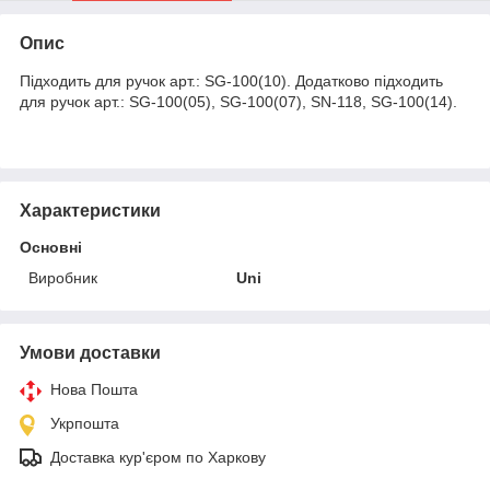
Опис
Підходить для ручок арт.: SG-100(10). Додатково підходить
для ручок арт.: SG-100(05), SG-100(07), SN-118, SG-100(14).
Характеристики
Основні
Виробник
Uni
Умови доставки
Нова Пошта
Укрпошта
Доставка кур'єром по Харкову