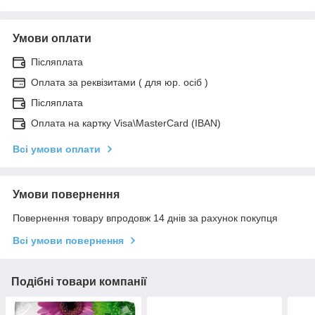
Умови оплати
Післяплата
Оплата за реквізитами ( для юр. осіб )
Післяплата
Оплата на картку Visa\MasterCard (IBAN)
Всі умови оплати
Умови повернення
Повернення товару впродовж 14 днів за рахунок покупця
Всі умови повернення
Подібні товари компанії