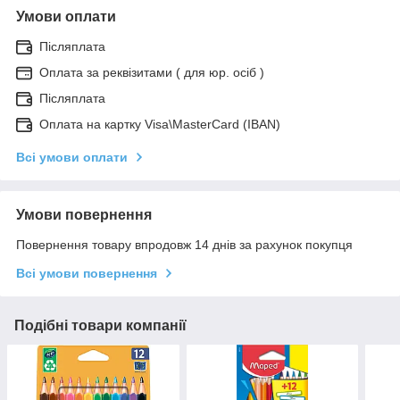
Умови оплати
Післяплата
Оплата за реквізитами ( для юр. осіб )
Післяплата
Оплата на картку Visa\MasterCard (IBAN)
Всі умови оплати
Умови повернення
Повернення товару впродовж 14 днів за рахунок покупця
Всі умови повернення
Подібні товари компанії