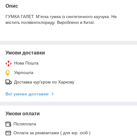
Опис
ГУМКА ГАЛЕТ. М'ягка гумка із синтетичного каучука. Не
містить полівінілхлориду. Вироблено в Китаї.
Умови доставки
Нова Пошта
Укрпошта
Доставка кур'єром по Харкову
Всі умови доставки
Умови оплати
Післяплата
Оплата за реквізитами ( для юр. осіб )