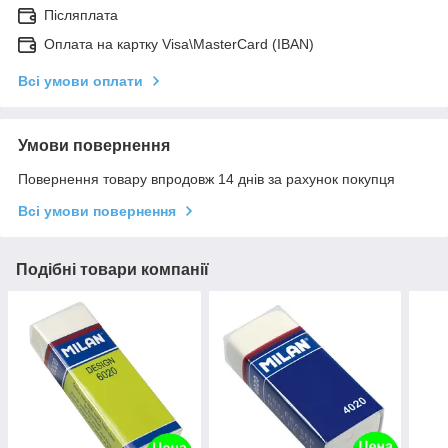
Післяплата
Оплата на картку Visa\MasterCard (IBAN)
Всі умови оплати
Умови повернення
Повернення товару впродовж 14 днів за рахунок покупця
Всі умови повернення
Подібні товари компанії