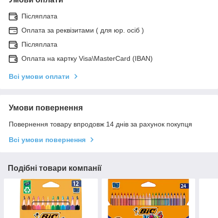
Післяплата
Оплата за реквізитами ( для юр. осіб )
Післяплата
Оплата на картку Visa\MasterCard (IBAN)
Всі умови оплати
Умови повернення
Повернення товару впродовж 14 днів за рахунок покупця
Всі умови повернення
Подібні товари компанії