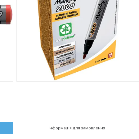
Інформація для замовлення