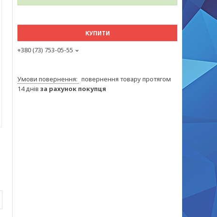
КУПИТИ
+380 (73) 753-05-55
повернення товару протягом
14 днів
за рахунок покупця