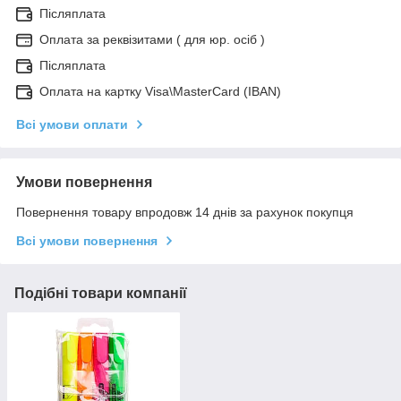
Післяплата
Оплата за реквізитами ( для юр. осіб )
Післяплата
Оплата на картку Visa\MasterCard (IBAN)
Всі умови оплати
Умови повернення
Повернення товару впродовж 14 днів за рахунок покупця
Всі умови повернення
Подібні товари компанії