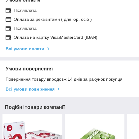
Післяплата
Оплата за реквізитами ( для юр. осіб )
Післяплата
Оплата на картку Visa\MasterCard (IBAN)
Всі умови оплати
Умови повернення
Повернення товару впродовж 14 днів за рахунок покупця
Всі умови повернення
Подібні товари компанії