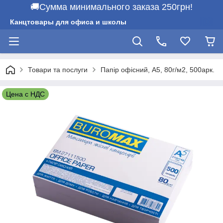
🚚Сумма минимального заказа 250грн!
Канцтовары для офиса и школы
Товари та послуги
Папір офісний, А5, 80г/м2, 500арк.
Цена с НДС