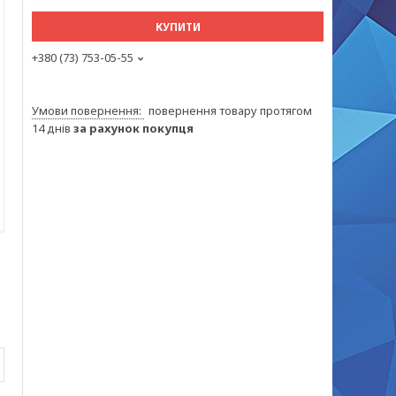
КУПИТИ
+380 (73) 753-05-55
повернення товару протягом
14 днів
за рахунок покупця