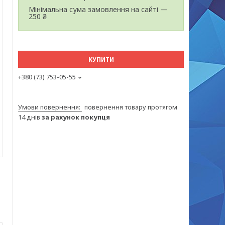
Мінімальна сума замовлення на сайті —
250 ₴
КУПИТИ
+380 (73) 753-05-55
повернення товару протягом
14 днів
за рахунок покупця