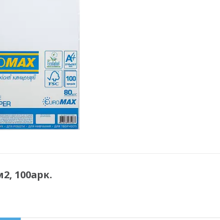
2, 100арк.