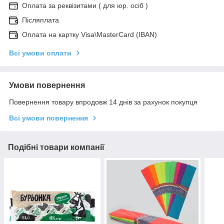
Оплата за реквізитами ( для юр. осіб )
Післяплата
Оплата на картку Visa\MasterCard (IBAN)
Всі умови оплати
Умови повернення
Повернення товару впродовж 14 днів за рахунок покупця
Всі умови повернення
Подібні товари компанії