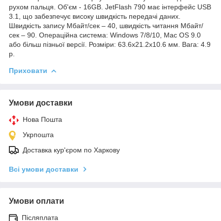
рухом пальця. Об'єм - 16GB. JetFlash 790 має інтерфейс USB
3.1, що забезпечує високу швидкість передачі даних.
Швидкість запису Мбайт/сек – 40, швидкість читання Мбайт/
сек – 90. Операційна система: Windows 7/8/10, Mac OS 9.0
або більш пізньої версії. Розміри: 63.6x21.2x10.6 мм. Вага: 4.9
р.
Приховати
Умови доставки
Нова Пошта
Укрпошта
Доставка кур'єром по Харкову
Всі умови доставки
Умови оплати
Післяплата