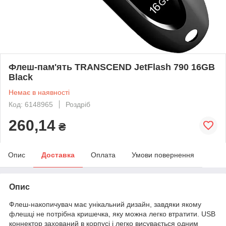
Флеш-пам'ять TRANSCEND JetFlash 790 16GB
Black
Немає в наявності
Код: 6148965
Роздріб
260,14
₴
Опис
Доставка
Оплата
Умови повернення
Опис
Флеш-накопичувач має унікальний дизайн, завдяки якому
флешці не потрібна кришечка, яку можна легко втратити. USB
коннектор захований в корпусі і легко висувається одним