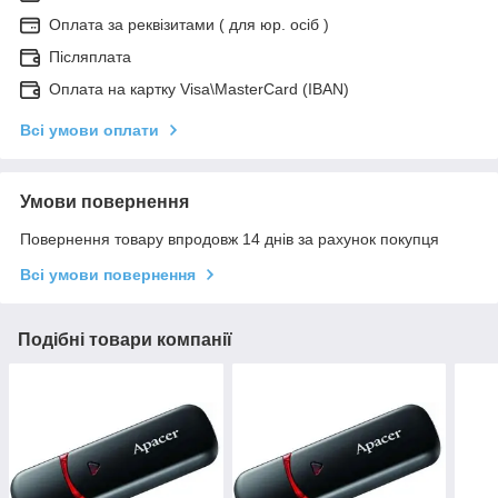
Оплата за реквізитами ( для юр. осіб )
Післяплата
Оплата на картку Visa\MasterCard (IBAN)
Всі умови оплати
Умови повернення
Повернення товару впродовж 14 днів за рахунок покупця
Всі умови повернення
Подібні товари компанії