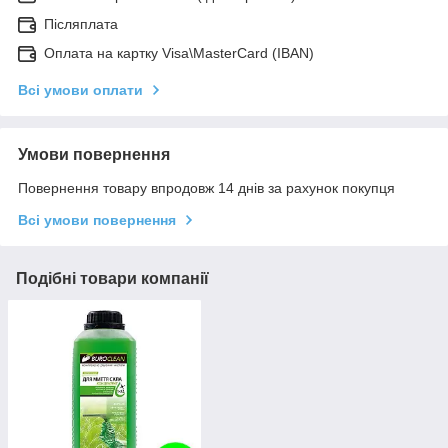
Післяплата
Оплата на картку Visa\MasterCard (IBAN)
Всі умови оплати
Умови повернення
Повернення товару впродовж 14 днів за рахунок покупця
Всі умови повернення
Подібні товари компанії