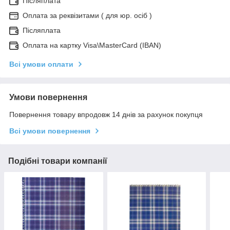
Післяплата
Оплата за реквізитами ( для юр. осіб )
Післяплата
Оплата на картку Visa\MasterCard (IBAN)
Всі умови оплати
Умови повернення
Повернення товару впродовж 14 днів за рахунок покупця
Всі умови повернення
Подібні товари компанії