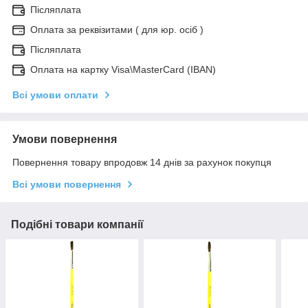
Післяплата
Оплата за реквізитами ( для юр. осіб )
Післяплата
Оплата на картку Visa\MasterCard (IBAN)
Всі умови оплати
Умови повернення
Повернення товару впродовж 14 днів за рахунок покупця
Всі умови повернення
Подібні товари компанії