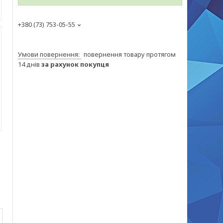
+380 (73) 753-05-55
повернення товару протягом
14 днів
за рахунок покупця