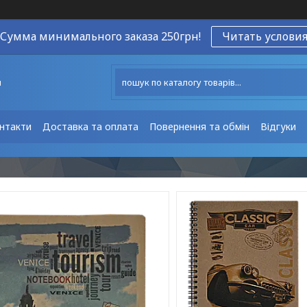
Сумма минимального заказа 250грн!
Читать услови
ы
нтакти
Доставка та оплата
Повернення та обмін
Відгуки