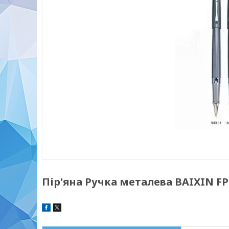
Пір'яна Ручка металева BAIXIN FP-