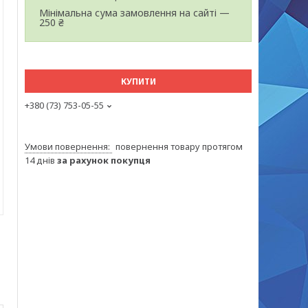
Мінімальна сума замовлення на сайті —
250 ₴
КУПИТИ
+380 (73) 753-05-55
повернення товару протягом
14 днів
за рахунок покупця