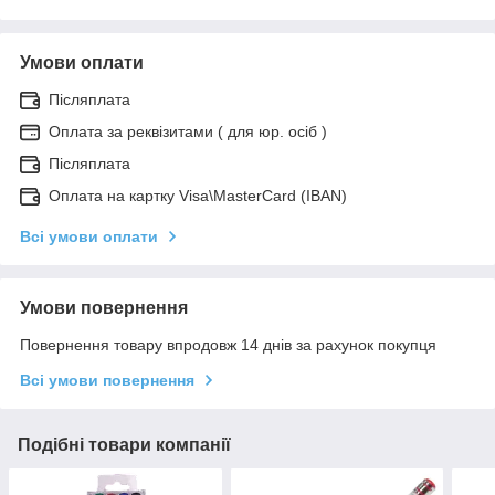
Умови оплати
Післяплата
Оплата за реквізитами ( для юр. осіб )
Післяплата
Оплата на картку Visa\MasterCard (IBAN)
Всі умови оплати
Умови повернення
Повернення товару впродовж 14 днів за рахунок покупця
Всі умови повернення
Подібні товари компанії