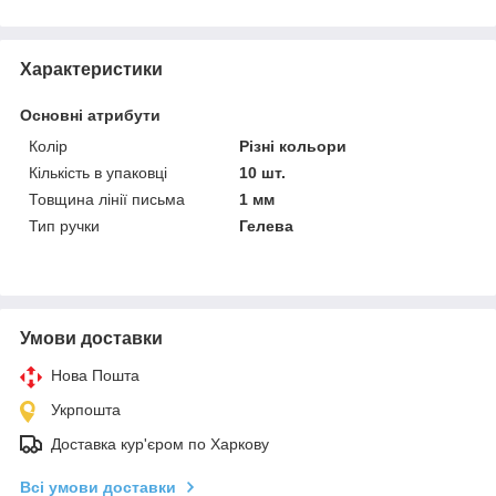
Характеристики
Основні атрибути
Колір
Різні кольори
Кількість в упаковці
10 шт.
Товщина лінії письма
1 мм
Тип ручки
Гелева
Умови доставки
Нова Пошта
Укрпошта
Доставка кур'єром по Харкову
Всі умови доставки