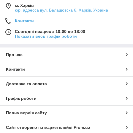
м. Харків
юр. адресса вул. Балашовска 6, Харків, Україна
Контакти
Сьогодні працює з 10:00 до 18:00
Показати весь графік роботи
Про нас
Контакти
Доставка та оплата
Графік роботи
Повна версія сайту
Сайт створено на маркетплейсі
Prom.ua