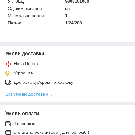
УКТЗЕД
9608101000
Од. вимірювання
шт
Мінімальна партія
1
Пакинг
1/24/288
Умови доставки
Нова Пошта
Укрпошта
Доставка кур'єром по Харкову
Всі умови доставки
Умови оплати
Післяплата
Оплата за реквізитами ( для юр. осіб )