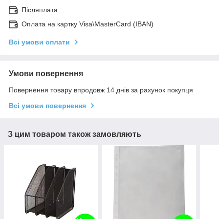
Післяплата
Оплата на картку Visa\MasterCard (IBAN)
Всі умови оплати
Умови повернення
Повернення товару впродовж 14 днів за рахунок покупця
Всі умови повернення
З цим товаром також замовляють