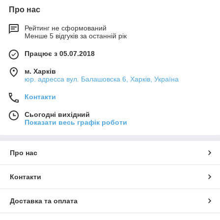
Про нас
Рейтинг не сформований
Менше 5 відгуків за останній рік
Працює з 05.07.2018
м. Харків
юр. адресса вул. Балашовска 6, Харків, Україна
Контакти
Сьогодні вихідний
Показати весь графік роботи
Про нас
Контакти
Доставка та оплата