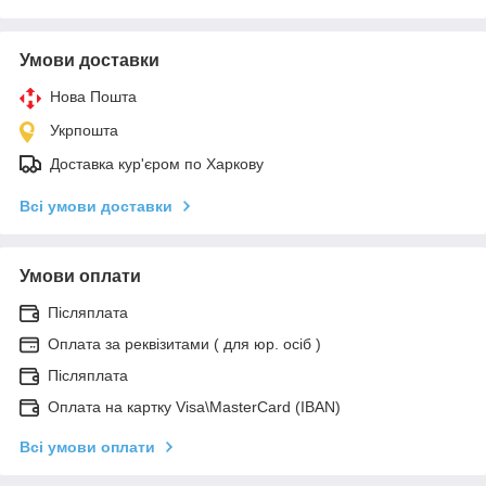
Умови доставки
Нова Пошта
Укрпошта
Доставка кур'єром по Харкову
Всі умови доставки
Умови оплати
Післяплата
Оплата за реквізитами ( для юр. осіб )
Післяплата
Оплата на картку Visa\MasterCard (IBAN)
Всі умови оплати