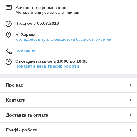
Рейтинг не сформований
Менше 5 відгуків за останній рік
Працює з 05.07.2018
м. Харків
юр. адресса вул. Балашовска 6, Харків, Україна
Контакти
Сьогодні працює з 10:00 до 18:00
Показати весь графік роботи
Про нас
Контакти
Доставка та оплата
Графік роботи