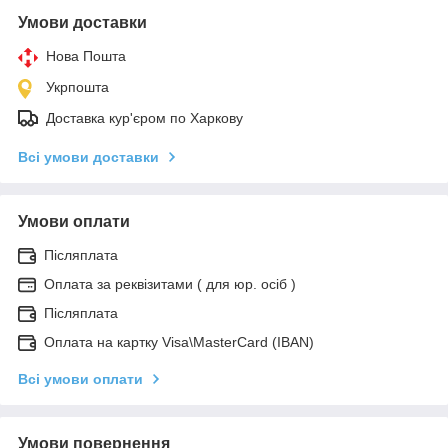
Умови доставки
Нова Пошта
Укрпошта
Доставка кур'єром по Харкову
Всі умови доставки
Умови оплати
Післяплата
Оплата за реквізитами ( для юр. осіб )
Післяплата
Оплата на картку Visa\MasterCard (IBAN)
Всі умови оплати
Умови повернення