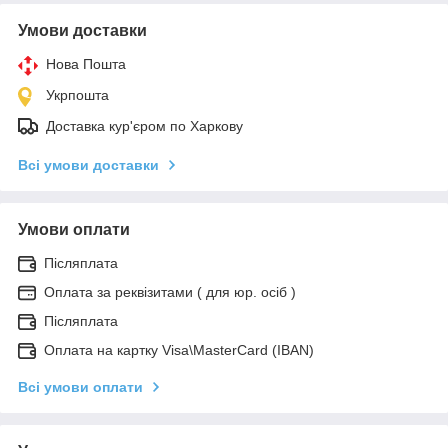
Умови доставки
Нова Пошта
Укрпошта
Доставка кур'єром по Харкову
Всі умови доставки
Умови оплати
Післяплата
Оплата за реквізитами ( для юр. осіб )
Післяплата
Оплата на картку Visa\MasterCard (IBAN)
Всі умови оплати