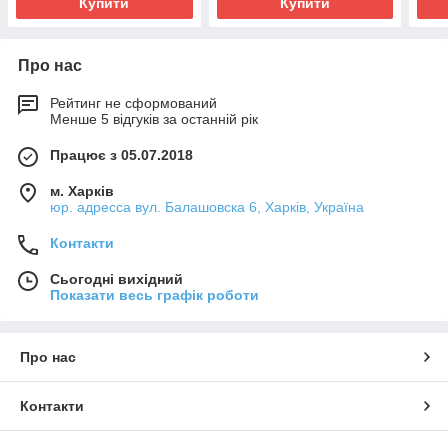
Купити
Купити
Про нас
Рейтинг не сформований
Менше 5 відгуків за останній рік
Працює з 05.07.2018
м. Харків
юр. адресса вул. Балашовска 6, Харків, Україна
Контакти
Сьогодні вихідний
Показати весь графік роботи
Про нас
Контакти